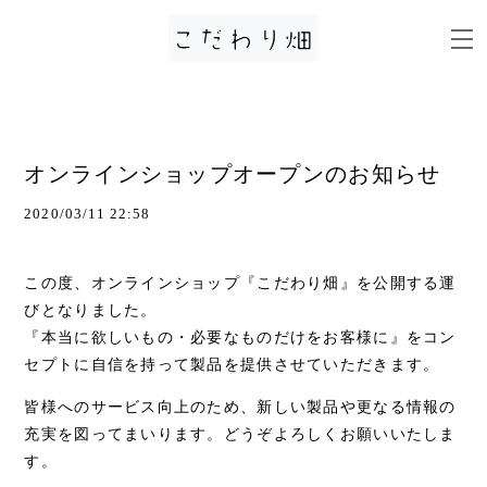
オンラインショップオープンのお知らせ
2020/03/11 22:58
この度、オンラインショップ『こだわり畑』を公開する運
びとなりました。
『本当に欲しいもの・必要なものだけをお客様に』をコン
セプトに自信を持って製品を提供させていただきます。
皆様へのサービス向上のため、新しい製品や更なる情報の
充実を図ってまいります。どうぞよろしくお願いいたしま
す。